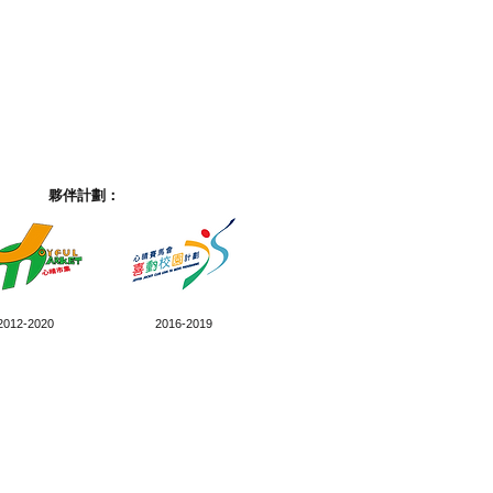
夥伴計劃：
2012-2020
2016-2019